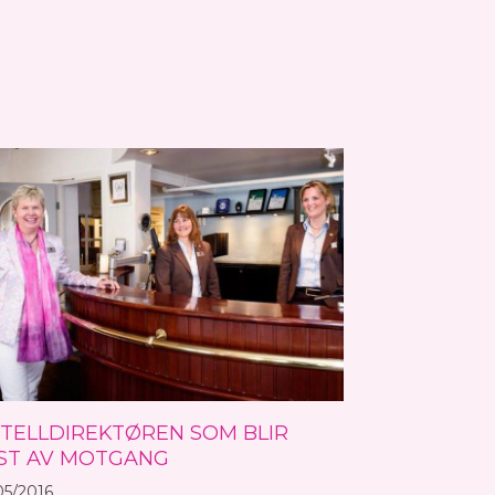
TELLDIREKTØREN SOM BLIR
ST AV MOTGANG
05/2016