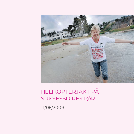
HELIKOPTERJAKT PÅ
SUKSESSDIREKTØR
11/06/2009