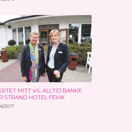
ERTET MITT VIL ALLTID BANKE
R STRAND HOTEL FEVIK
06/2017